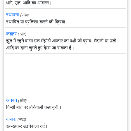
धागे, सूत, आदि का आवरण।
स्थापना
(संज्ञा)
स्थापित या प्रतिष्ठा करने की क्रिया।
कबूतर
(संज्ञा)
झुंड में रहने वाला एक मँझोले आकार का पक्षी जो प्रायः मैदानों या छतों
आदि पर दाना चुगते हुए देखा जा सकता है।
अनबन
(संज्ञा)
किसी बात पर होनेवाली कहासुनी।
कसक
(संज्ञा)
रह-रहकर उठनेवाला दर्द।