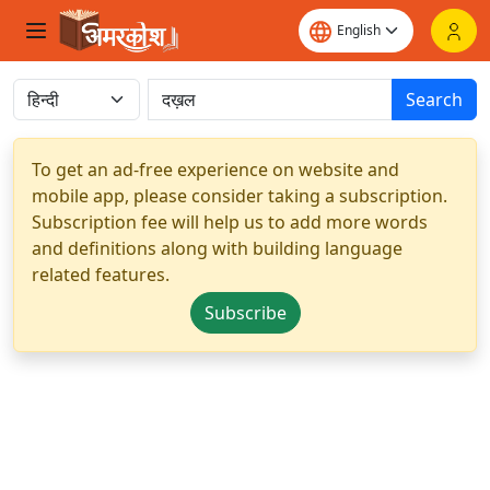
Search
To get an ad-free experience on website and
mobile app, please consider taking a subscription.
Subscription fee will help us to add more words
and definitions along with building language
related features.
Subscribe