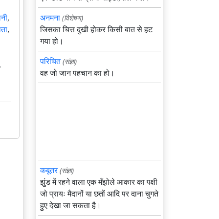
अनमना
ानी
,
(विशेषण)
जिसका चित्त दुखी होकर किसी बात से हट
ाता
,
गया हो।
परिचित
(संज्ञा)
,
वह जो जान पहचान का हो।
कबूतर
(संज्ञा)
झुंड में रहने वाला एक मँझोले आकार का पक्षी
जो प्रायः मैदानों या छतों आदि पर दाना चुगते
हुए देखा जा सकता है।