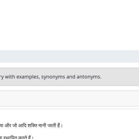
nary with examples, synonyms and antonyms.
िया और जो आदि शक्ति मानी जाती हैं।
मा स्थापित करते हैं।