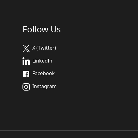
Follow Us
X (Twitter)
LinkedIn
Facebook
Instagram