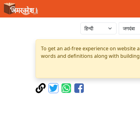
To get an ad-free experience on website a
words and definitions along with building