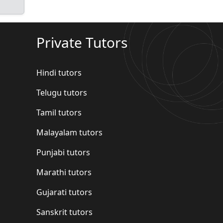
Private Tutors
Hindi tutors
Telugu tutors
Tamil tutors
Malayalam tutors
Punjabi tutors
Marathi tutors
Gujarati tutors
Sanskrit tutors