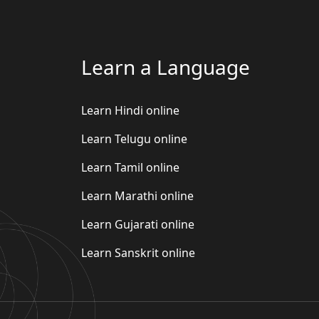
Learn a Language
Learn Hindi online
Learn Telugu online
Learn Tamil online
Learn Marathi online
Learn Gujarati online
Learn Sanskrit online