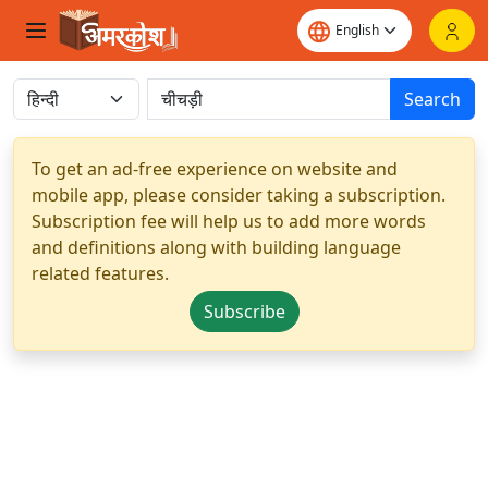
Search
To get an ad-free experience on website and
mobile app, please consider taking a subscription.
Subscription fee will help us to add more words
and definitions along with building language
related features.
Subscribe