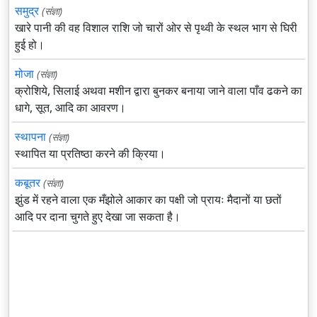
समुद्र
(संज्ञा)
खारे पानी की वह विशाल राशि जो चारों ओर से पृथ्वी के स्थल भाग से घिरी
हुई हो।
मोजा
(संज्ञा)
क्रोशिये, सिलाई अथवा मशीन द्वारा बुनकर बनाया जाने वाला पाँव ढकने का
धागे, सूत, आदि का आवरण।
स्थापना
(संज्ञा)
स्थापित या प्रतिष्ठा करने की क्रिया।
कबूतर
(संज्ञा)
झुंड में रहने वाला एक मँझोले आकार का पक्षी जो प्रायः मैदानों या छतों
आदि पर दाना चुगते हुए देखा जा सकता है।