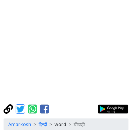
Amarkosh
हिन्दी
word
चीचड़ी