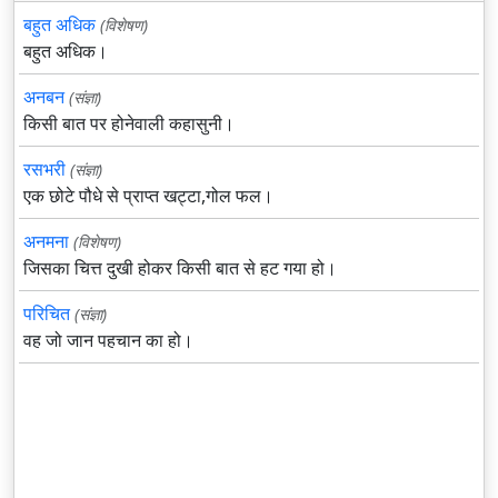
बहुत अधिक
(विशेषण)
बहुत अधिक।
अनबन
(संज्ञा)
किसी बात पर होनेवाली कहासुनी।
रसभरी
(संज्ञा)
एक छोटे पौधे से प्राप्त खट्टा,गोल फल।
अनमना
(विशेषण)
जिसका चित्त दुखी होकर किसी बात से हट गया हो।
परिचित
(संज्ञा)
वह जो जान पहचान का हो।