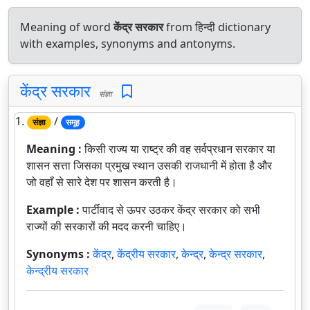
Meaning of word
केंद्र सरकार
from हिन्दी dictionary
with examples, synonyms and antonyms.
केंद्र सरकार
संज्ञा
1.
/
संज्ञा
समूह
Meaning :
किसी राज्य या राष्ट्र की वह सर्वप्रधान सरकार या
शासन सत्ता जिसका प्रमुख स्थान उसकी राजधानी में होता है और
जो वहाँ से सारे देश पर शासन करती है।
Example :
पार्टीवाद से ऊपर उठकर केंद्र सरकार को सभी
राज्यों की सरकारों की मदद करनी चाहिए।
Synonyms :
केंद्र
,
केंद्रीय सरकार
,
केन्द्र
,
केन्द्र सरकार
,
केन्द्रीय सरकार