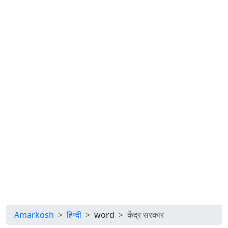
Amarkosh
हिन्दी
word
केंद्र सरकार