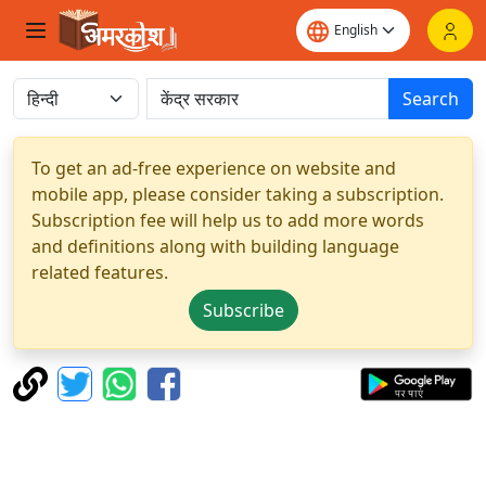
Search
To get an ad-free experience on website and
mobile app, please consider taking a subscription.
Subscription fee will help us to add more words
and definitions along with building language
related features.
Subscribe