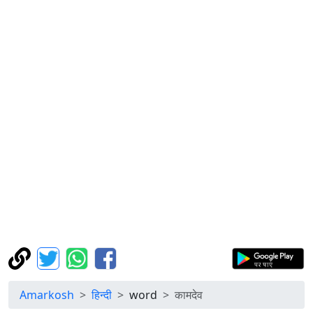
Amarkosh
हिन्दी
word
कामदेव