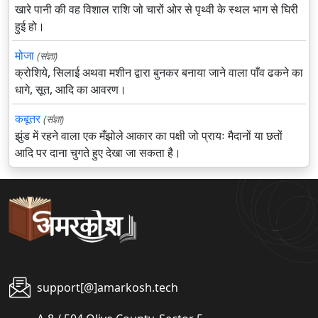
खारे पानी की वह विशाल राशि जो चारों ओर से पृथ्वी के स्थल भाग से घिरी
हुई हो।
मोजा
(संज्ञा)
क्रोशिये, सिलाई अथवा मशीन द्वारा बुनकर बनाया जाने वाला पाँव ढकने का
धागे, सूत, आदि का आवरण।
कबूतर
(संज्ञा)
झुंड में रहने वाला एक मँझोले आकार का पक्षी जो प्रायः मैदानों या छतों
आदि पर दाना चुगते हुए देखा जा सकता है।
support[@]amarkosh.tech