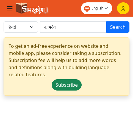
Search
To get an ad-free experience on website and
mobile app, please consider taking a subscription.
Subscription fee will help us to add more words
and definitions along with building language
related features.
Subscribe