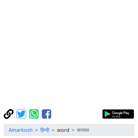
Amarkosh
हिन्दी
word
करतल