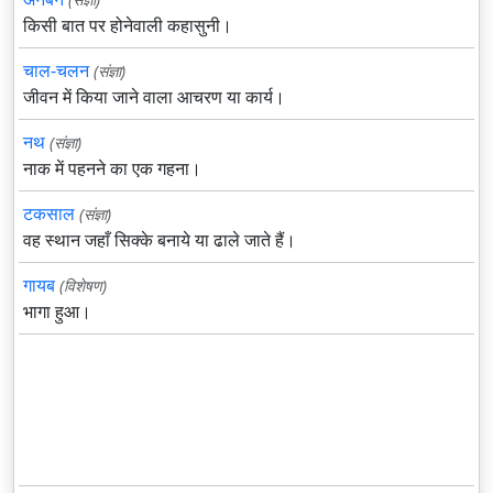
किसी बात पर होनेवाली कहासुनी।
चाल-चलन
(संज्ञा)
जीवन में किया जाने वाला आचरण या कार्य।
नथ
(संज्ञा)
नाक में पहनने का एक गहना।
टकसाल
(संज्ञा)
वह स्थान जहाँ सिक्के बनाये या ढाले जाते हैं।
गायब
(विशेषण)
भागा हुआ।