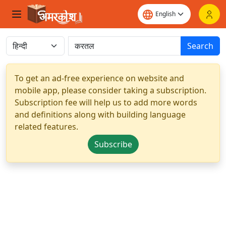
Search
To get an ad-free experience on website and
mobile app, please consider taking a subscription.
Subscription fee will help us to add more words
and definitions along with building language
related features.
Subscribe