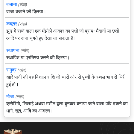
बजाना
(संज्ञा)
बाजा बजाने की क्रिया।
कबूतर
(संज्ञा)
झुंड में रहने वाला एक मँझोले आकार का पक्षी जो प्रायः मैदानों या छतों
आदि पर दाना चुगते हुए देखा जा सकता है।
स्थापना
(संज्ञा)
स्थापित या प्रतिष्ठा करने की क्रिया।
समुद्र
(संज्ञा)
खारे पानी की वह विशाल राशि जो चारों ओर से पृथ्वी के स्थल भाग से घिरी
हुई हो।
मोजा
(संज्ञा)
क्रोशिये, सिलाई अथवा मशीन द्वारा बुनकर बनाया जाने वाला पाँव ढकने का
धागे, सूत, आदि का आवरण।