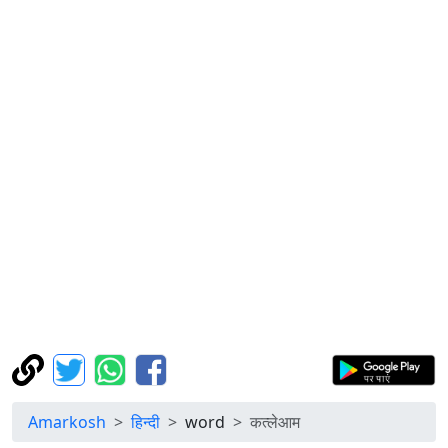
Amarkosh
हिन्दी
word
कत्लेआम