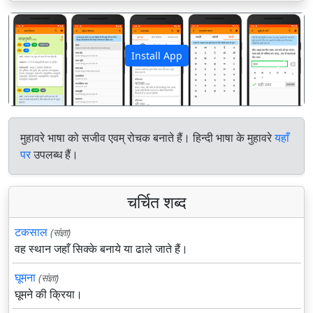
Install App
पिछला
अगला
मुहावरे भाषा को सजीव एवम् रोचक बनाते हैं। हिन्दी भाषा के मुहावरे
यहाँ
पर
उपलब्ध हैं।
चर्चित शब्द
टकसाल
(संज्ञा)
वह स्थान जहाँ सिक्के बनाये या ढाले जाते हैं।
घूमना
(संज्ञा)
घूमने की क्रिया।