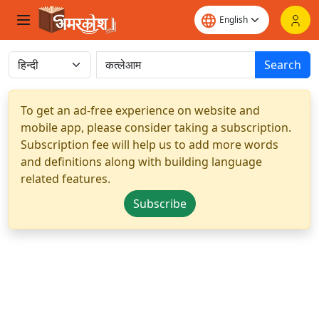
Search
To get an ad-free experience on website and
mobile app, please consider taking a subscription.
Subscription fee will help us to add more words
and definitions along with building language
related features.
Subscribe