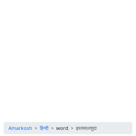
Amarkosh
हिन्दी
word
इस्तमालशुदा