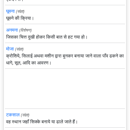
घूमना
(संज्ञा)
घूमने की क्रिया।
अनमना
(विशेषण)
जिसका चित्त दुखी होकर किसी बात से हट गया हो।
मोजा
(संज्ञा)
क्रोशिये, सिलाई अथवा मशीन द्वारा बुनकर बनाया जाने वाला पाँव ढकने का
धागे, सूत, आदि का आवरण।
टकसाल
(संज्ञा)
वह स्थान जहाँ सिक्के बनाये या ढाले जाते हैं।