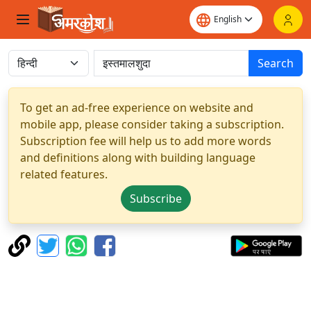
Search
To get an ad-free experience on website and
mobile app, please consider taking a subscription.
Subscription fee will help us to add more words
and definitions along with building language
related features.
Subscribe