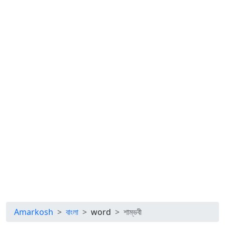
Amarkosh
বাংলা
word
শাম্ভবী