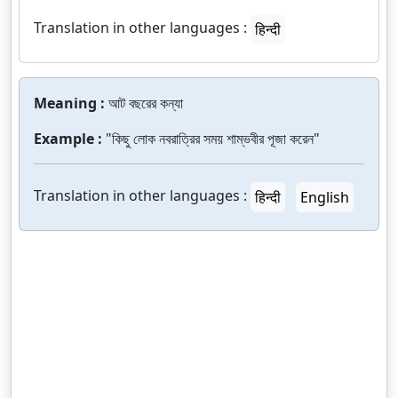
Translation in other languages :
हिन्दी
Meaning :
আট বছরের কন্যা
Example :
"কিছু লোক নবরাত্রির সময় শাম্ভবীর পূজা করেন"
Translation in other languages :
हिन्दी
English