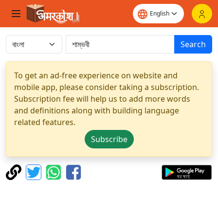
Search
To get an ad-free experience on website and
mobile app, please consider taking a subscription.
Subscription fee will help us to add more words
and definitions along with building language
related features.
Subscribe