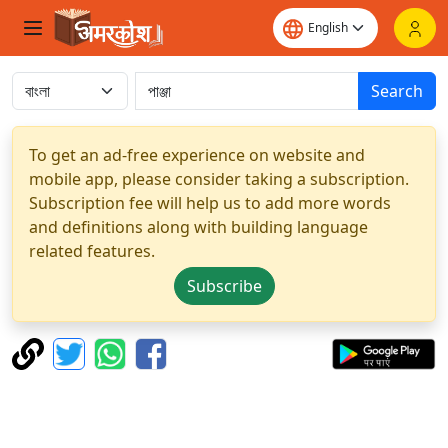
Search
To get an ad-free experience on website and
mobile app, please consider taking a subscription.
Subscription fee will help us to add more words
and definitions along with building language
related features.
Subscribe