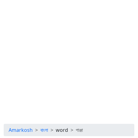
Amarkosh
বাংলা
word
পাঞ্জা