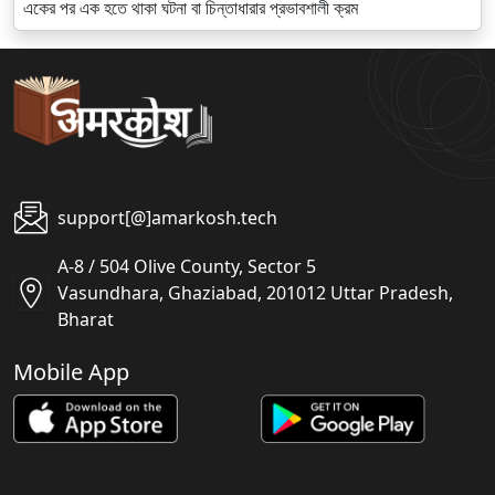
একের পর এক হতে থাকা ঘটনা বা চিন্তাধারার প্রভাবশালী ক্রম
support[@]amarkosh.tech
A-8 / 504 Olive County, Sector 5
Vasundhara, Ghaziabad, 201012 Uttar Pradesh,
Bharat
Mobile App