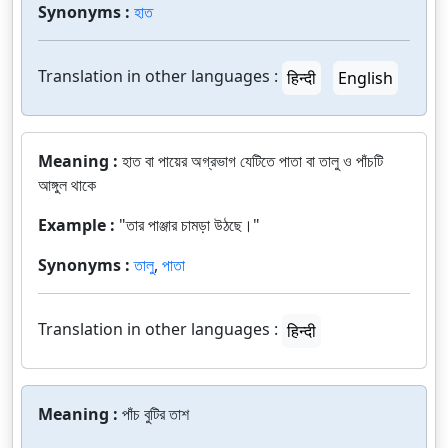
Synonyms :
হাত
Translation in other languages :
हिन्दी
English
Meaning :
হাত বা পায়ের অগ্রভাগ যেটিতে পাতা বা তালু ও পাঁচটি
আঙ্গুল থাকে
Example :
"তার পাঞ্জার চামড়া উঠছে।"
Synonyms :
তালু
,
পাতা
Translation in other languages :
हिन्दी
Meaning :
পাঁচ বুটির তাশ