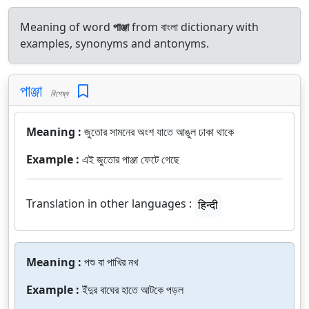
Meaning of word
পাঞ্জা
from বাংলা dictionary with
examples, synonyms and antonyms.
পাঞ্জা
বিশেষ্য
Meaning :
জুতোর সামনের অংশ যাতে আঙুল ঢাকা থাকে
Example :
এই জুতোর পাঞ্জা ফেটে গেছে
Translation in other languages :
हिन्दी
Meaning :
পশু বা পাখির নখ
Example :
ইঁদুর বাঘের হাতে আটকে পড়ল