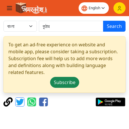
Search
To get an ad-free experience on website and
mobile app, please consider taking a subscription.
Subscription fee will help us to add more words
and definitions along with building language
related features.
Subscribe