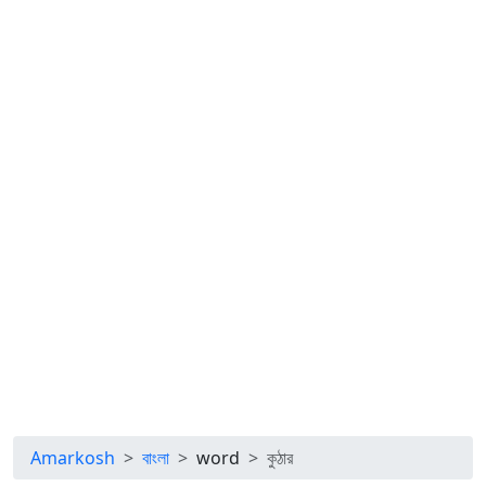
Amarkosh
বাংলা
word
কুঠার