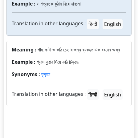
Example :
ও শত্রুকে কুঠার দিয়ে মারলো
Translation in other languages :
हिन्दी
English
Meaning :
গাছ কাটা ও কাঠ চেড়ার জন্য ব্যবহৃত এক ধরনের অস্ত্র
Example :
শ্যাম কুঠার দিয়ে কাঠ চিড়ছে
Synonyms :
কুড়াল
Translation in other languages :
हिन्दी
English