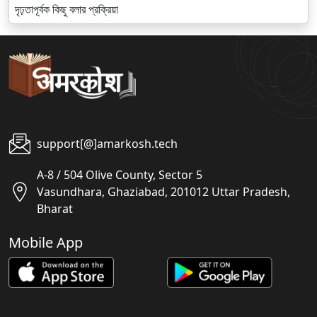
দৃঢ়তাপূর্বক কিছু বলার প্রক্রিয়া
support[@]amarkosh.tech
A-8 / 504 Olive County, Sector 5
Vasundhara, Ghaziabad, 201012 Uttar Pradesh,
Bharat
Mobile App