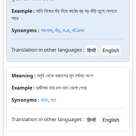
Example :
হাতি নিজের শুঁড় দিয়ে কাঠের বড় বড় গুঁড়ি তুলে ফেলতে
পারে
Synonyms :
গজনাসা
,
শুঁড়
,
শুণ্ড
,
শুণ্ডিকা
Translation in other languages :
हिन्दी
English
Meaning :
কনুই থেকে করতলের মূল পর্যন্ত অংশ
Example :
দুর্ঘটনায় তার ডান হাত ভেঙ্গে গেছে
Synonyms :
হস্ত
,
হাত
Translation in other languages :
हिन्दी
English