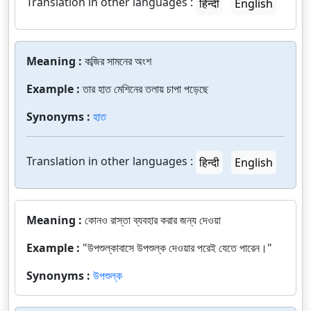
Translation in other languages :
हिन्दी
English
Meaning :
কব্জির সামনের অংশ
Example :
তার হাত মেশিনের তলায় চাপা পড়েছে
Synonyms :
হাত
Translation in other languages :
हिन्दी
English
Meaning :
কোনও রাস্তা ব্যবহার করার জন্য দেওয়া
Example :
"উপশুল্কাবাসে উপশুল্ক দেওয়ার পরেই যেতে পারেন।"
Synonyms :
উপশুল্ক