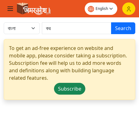
Search
To get an ad-free experience on website and
mobile app, please consider taking a subscription.
Subscription fee will help us to add more words
and definitions along with building language
related features.
Subscribe