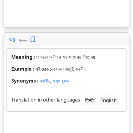
কর
বিশেষণ
Meaning :
যা করের অধীন বা যার জন্য কর দিতে হয়
Example :
এই দোকানের সকল বস্তুই করাধীন
Synonyms :
করাধীন
,
মাসুল যুক্ত
Translation in other languages :
हिन्दी
English