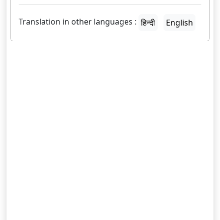
Translation in other languages :
हिन्दी
English