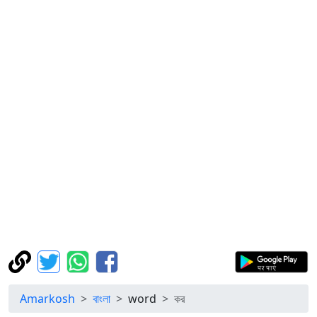
Amarkosh
বাংলা
word
কর