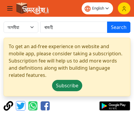
Search
To get an ad-free experience on website and
mobile app, please consider taking a subscription.
Subscription fee will help us to add more words
and definitions along with building language
related features.
Subscribe