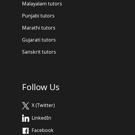
Malayalam tutors
Punjabi tutors
Marathi tutors
Gujarati tutors
Sanskrit tutors
Follow Us
X (Twitter)
LinkedIn
Facebook