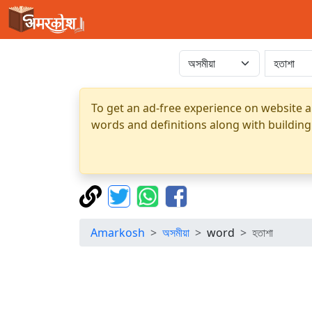
To get an ad-free experience on website a
words and definitions along with building
Amarkosh
অসমীয়া
word
হতাশা