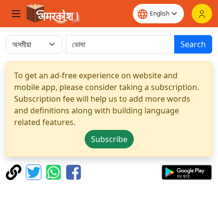
Search
To get an ad-free experience on website and
mobile app, please consider taking a subscription.
Subscription fee will help us to add more words
and definitions along with building language
related features.
Subscribe