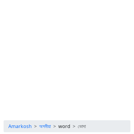
Amarkosh
অসমীয়া
word
ভোদা