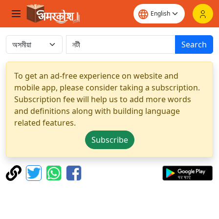
Search
To get an ad-free experience on website and
mobile app, please consider taking a subscription.
Subscription fee will help us to add more words
and definitions along with building language
related features.
Subscribe