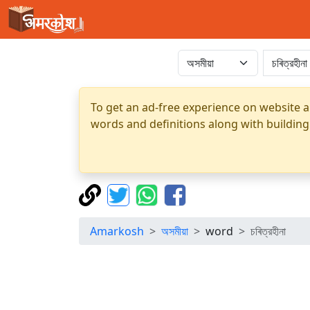
To get an ad-free experience on website a
words and definitions along with building
Amarkosh
অসমীয়া
word
চৰিত্রহীনা