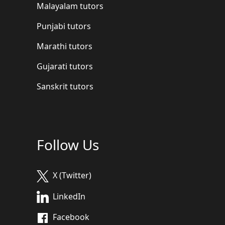
Malayalam tutors
Punjabi tutors
Marathi tutors
Gujarati tutors
Sanskrit tutors
Follow Us
X (Twitter)
LinkedIn
Facebook