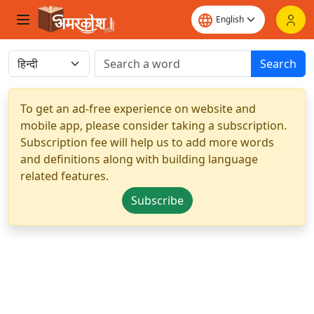
Search
To get an ad-free experience on website and
mobile app, please consider taking a subscription.
Subscription fee will help us to add more words
and definitions along with building language
related features.
Subscribe