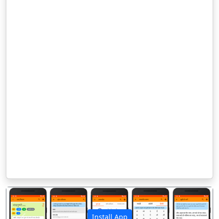
Install App