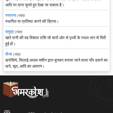
आदि पर दाना चुगते हुए देखा जा सकता है।
स्थापना
(संज्ञा)
स्थापित या प्रतिष्ठा करने की क्रिया।
समुद्र
(संज्ञा)
खारे पानी की वह विशाल राशि जो चारों ओर से पृथ्वी के स्थल भाग से घिरी
हुई हो।
मोजा
(संज्ञा)
क्रोशिये, सिलाई अथवा मशीन द्वारा बुनकर बनाया जाने वाला पाँव ढकने का
धागे, सूत, आदि का आवरण।