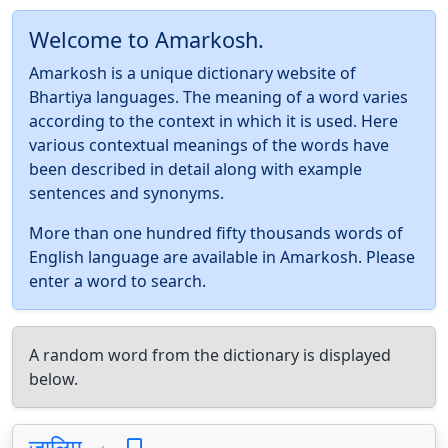
Welcome to Amarkosh.
Amarkosh is a unique dictionary website of
Bhartiya languages. The meaning of a word varies
according to the context in which it is used. Here
various contextual meanings of the words have
been described in detail along with example
sentences and synonyms.
More than one hundred fifty thousands words of
English language are available in Amarkosh. Please
enter a word to search.
A random word from the dictionary is displayed
below.
ज़ालिम