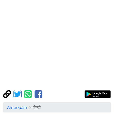
Amarkosh
हिन्दी