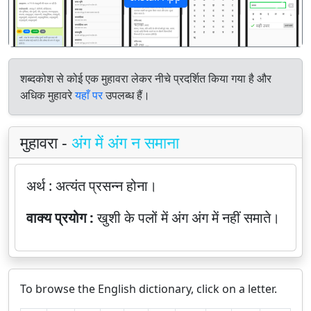
पिछला
अगला
शब्दकोश से कोई एक मुहावरा लेकर नीचे प्रदर्शित किया गया है और
अधिक मुहावरे
यहाँ पर
उपलब्ध हैं।
मुहावरा -
अंग में अंग न समाना
अर्थ :
अत्यंत प्रसन्न होना।
वाक्य प्रयोग :
खुशी के पलों में अंग अंग में नहीं समाते।
To browse the English dictionary, click on a letter.